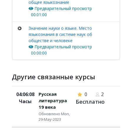
общее языкознание
Предварительный просмотр
00:01:00
Значение науки о языке. Место
языкознания в системе наук об
обществе и человеке
Предварительный просмотр
00:00:00
Другие связанные курсы
04:06:08
Русская
0
2
литература
Часы
Бесплатно
19 века
Обновлено Mon,
29-May-2023