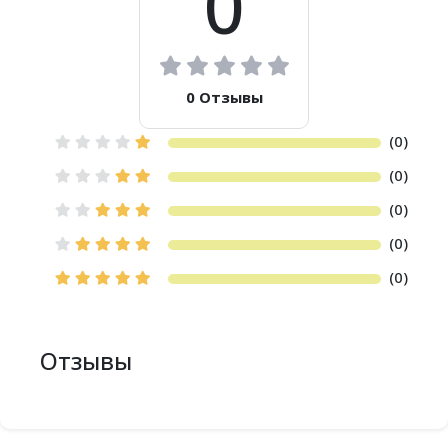
0
0 Отзывы
(0)
(0)
(0)
(0)
(0)
Отзывы