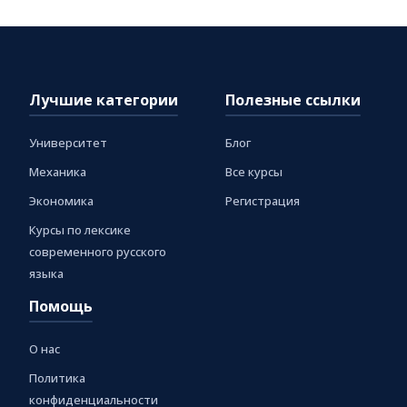
Лучшие категории
Полезные ссылки
Университет
Блог
Механика
Все курсы
Экономика
Регистрация
Курсы по лексике
современного русского
языка
Помощь
О нас
Политика
конфиденциальности