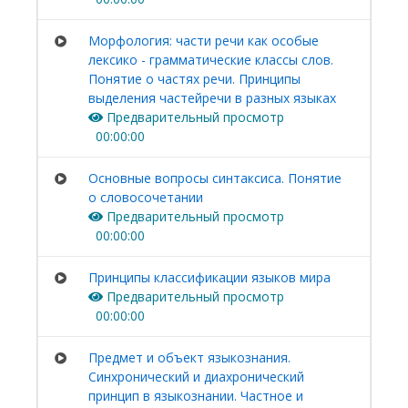
Морфология: части речи как особые
лексико - грамматические классы слов.
Понятие о частях речи. Принципы
выделения частейречи в разных языках
Предварительный просмотр
00:00:00
Основные вопросы синтаксиса. Понятие
о словосочетании
Предварительный просмотр
00:00:00
Принципы классификации языков мира
Предварительный просмотр
00:00:00
Предмет и объект языкознания.
Синхронический и диахронический
принцип в языкознании. Частное и