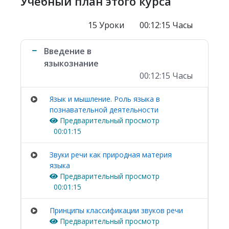
Учебный план этого курса
15 Уроки
00:12:15 Часы
Введение в
языкознание
00:12:15 Часы
Язык и мышление. Роль языка в
познавательной деятельности
Предварительный просмотр
00:01:15
Звуки речи как природная материя
языка
Предварительный просмотр
00:01:15
Принципы классификации звуков речи
Предварительный просмотр