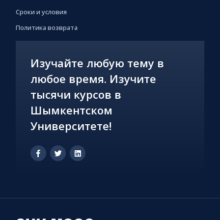
Сроки и условия
Политика возврата
Изучайте любую тему в
любое время. Изучите
тысячи курсов в
Шымкентском
Университете!