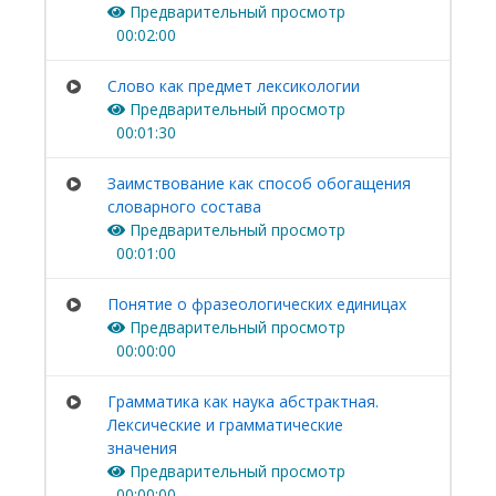
Предварительный просмотр
00:02:00
Слово как предмет лексикологии
Предварительный просмотр
00:01:30
Заимствование как способ обогащения
словарного состава
Предварительный просмотр
00:01:00
Понятие о фразеологических единицах
Предварительный просмотр
00:00:00
Грамматика как наука абстрактная.
Лексические и грамматические
значения
Предварительный просмотр
00:00:00