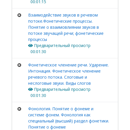
00:01:15
Взаимодействие звуков в речевом
потоке.Фонетические процессы.
Понятие о взаимовлиянии звуков в
потоке звучащей речи; фонетические
процессы
Предварительный просмотр
00:01:30
Фонетическое членение речи. Ударение.
Интонация. Фонетическое членение
речевого потока. Слоговые и
неслоговые звуки. Виды слогов
Предварительный просмотр
00:01:30
Фонология. Понятие о фонеме и
системе фонем. Фонология как
специальный (высший) раздел фонетики.
Понятие о фонеме