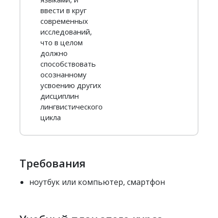
ввести в круг
современных
исследований,
что в целом
должно
способствовать
осознанному
усвоению других
дисциплин
лингвистического
цикла
Требования
ноутбук или компьютер, смартфон