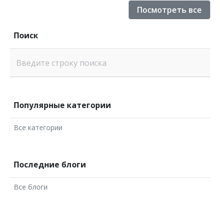
Посмотреть все
Поиск
Введите строку поиска
Популярные категории
Все категории
Последние блоги
Все блоги