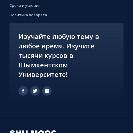
Сроки и условия
Политика возврата
Изучайте любую тему в
любое время. Изучите
тысячи курсов в
Шымкентском
Университете!