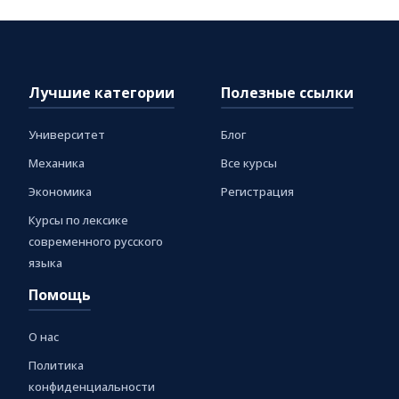
Лучшие категории
Полезные ссылки
Университет
Блог
Механика
Все курсы
Экономика
Регистрация
Курсы по лексике
современного русского
языка
Помощь
О нас
Политика
конфиденциальности