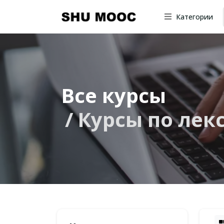
Категории
Все курсы
Курсы по лек