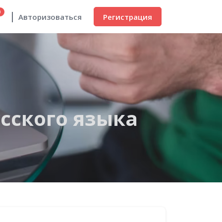
0
Регистрация
Авторизоваться
усского языка