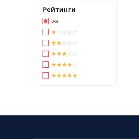
Рейтинги
Все