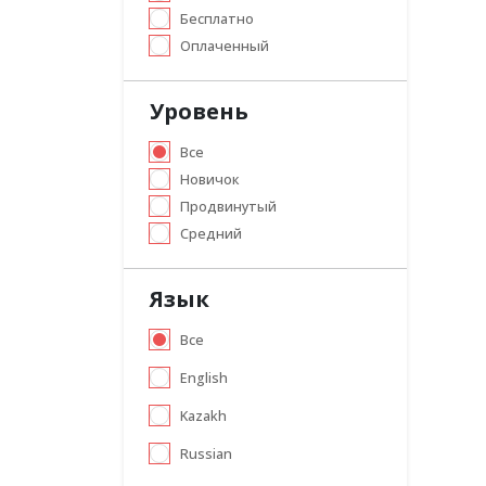
Бесплатно
Оплаченный
Уровень
Все
Новичок
Продвинутый
Средний
Язык
Все
English
Kazakh
Russian