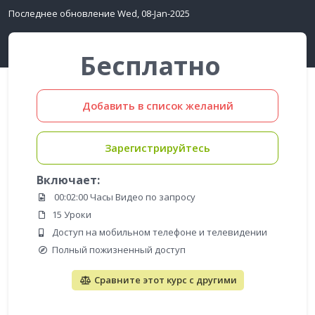
Последнее обновление Wed, 08-Jan-2025
Бесплатно
Добавить в список желаний
Зарегистрируйтесь
Включает:
00:02:00 Часы Видео по запросу
15 Уроки
Доступ на мобильном телефоне и телевидении
Полный пожизненный доступ
Сравните этот курс с другими