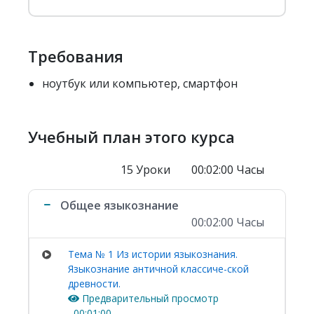
Требования
ноутбук или компьютер, смартфон
Учебный план этого курса
15 Уроки
00:02:00 Часы
Общее языкознание
00:02:00 Часы
Тема № 1 Из истории языкознания.
Языкознание античной классиче-ской
древности.
Предварительный просмотр
00:01:00