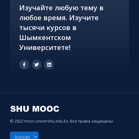
Изучайте любую тему в
любое время. Изучите
тысячи курсов в
Шымкентском
Университете!
© 2022 mooc.univershu.edu.kz, Все права защищены