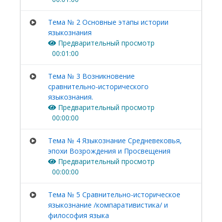
Тема № 2 Основные этапы истории
языкознания
Предварительный просмотр
00:01:00
Тема № 3 Возникновение
сравнительно-исторического
языкознания.
Предварительный просмотр
00:00:00
Тема № 4 Языкознание Средневековья,
эпохи Возрождения и Просвещения
Предварительный просмотр
00:00:00
Тема № 5 Сравнительно-историческое
языкознание /компаративистика/ и
философия языка