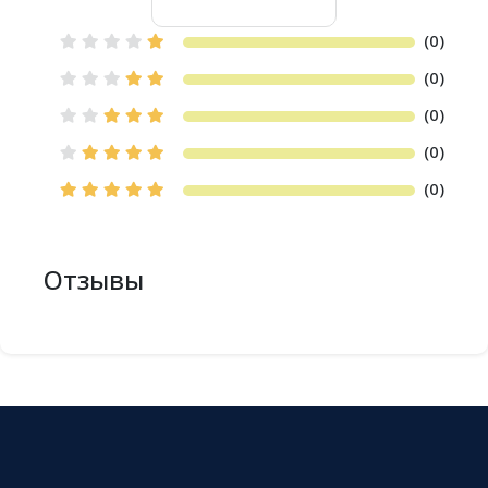
(0)
(0)
(0)
(0)
(0)
Отзывы