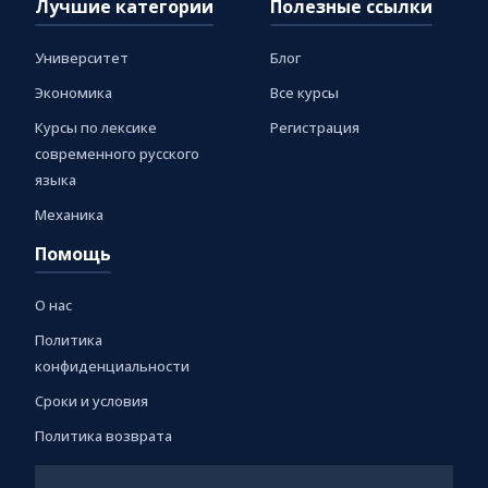
Лучшие категории
Полезные ссылки
Университет
Блог
Экономика
Все курсы
Курсы по лексике
Регистрация
современного русского
языка
Механика
Помощь
О нас
Политика
конфиденциальности
Сроки и условия
Политика возврата