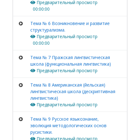
Предварительный просмотр
00:00:00
Тема № 6 Возникновение и развитие
структурализма.
Предварительный просмотр
00:00:00
Тема № 7 Пражская лингвистическая
школа (функциональная лингвистика)
Предварительный просмотр
Тема № 8 Американская (йельская)
лингвистическая школа (дескриптивная
лингвистика)
Предварительный просмотр
Тема № 9 Русское языкознание,
эволюция методологических основ
русистики.
Предварительный просмотр