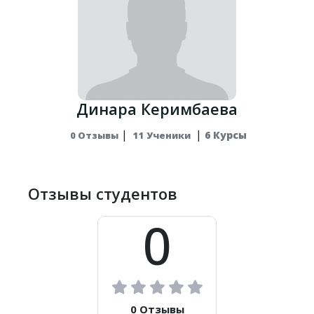
Динара Керимбаева
|
|
6 Курсы
0 Отзывы
11 Ученики
Отзывы студентов
0
0 Отзывы