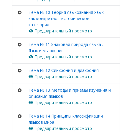
Тема № 10 Теория языкознания Язык
как конкретно - историческое
категория
Предварительный просмотр
Тема № 11 Знаковая природа языка .
Язык и мышление.
Предварительный просмотр
Тема № 12 Синхрония и диахрония
Предварительный просмотр
Тема № 13 Методы и приемы изучения и
описания языков
Предварительный просмотр
Тема № 14 Принципы классификации
языков мира
Предварительный просмотр