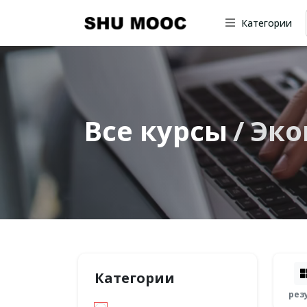
Категории
Все курсы
Эко
Категории
рез