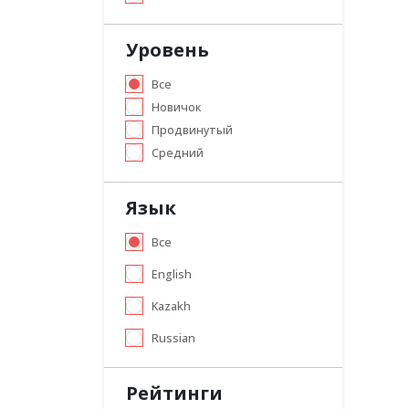
Уровень
Все
Новичок
Продвинутый
Средний
Язык
Все
English
Kazakh
Russian
Рейтинги