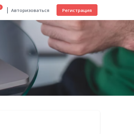
0
Регистрация
Авторизоваться