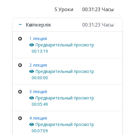
5 Уроки
00:31:23 Часы
Кәсіпкерлік
00:31:23 Часы
1 лекция
Предварительный просмотр
00:13:19
2 лекция
Предварительный просмотр
00:00:00
3 лекция
Предварительный просмотр
00:05:49
4 лекция
Предварительный просмотр
00:07:09