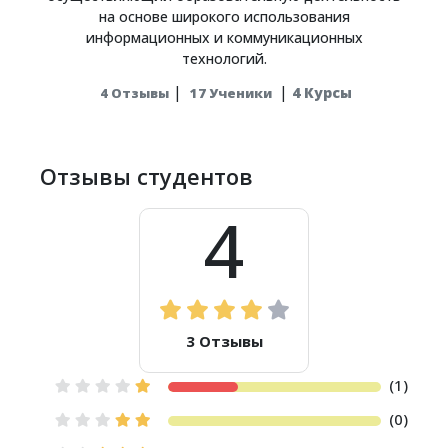
на основе широкого использования
информационных и коммуникационных
технологий.
|
|
4 Курсы
4 Отзывы
17 Ученики
Отзывы студентов
4
3 Отзывы
(1)
(0)