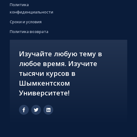
Политика
конфиденциальности
Сроки и условия
Политика возврата
Изучайте любую тему в
любое время. Изучите
тысячи курсов в
Шымкентском
Университете!