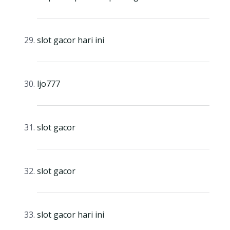
slot gacor hari ini
ljo777
slot gacor
slot gacor
slot gacor hari ini