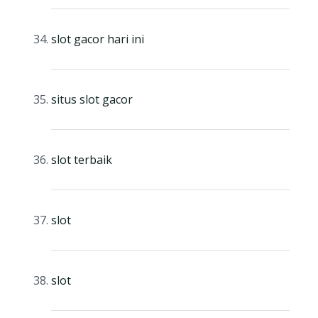
slot gacor hari ini
situs slot gacor
slot terbaik
slot
slot