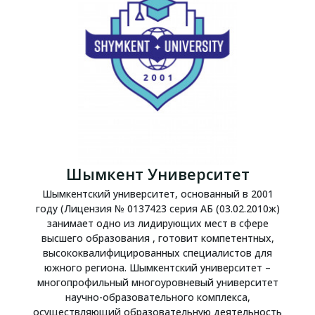
Шымкент Университет
Шымкентский университет, основанный в 2001
году (Лицензия № 0137423 серия АБ (03.02.2010ж)
занимает одно из лидирующих мест в сфере
высшего образования , готовит компетентных,
высококвалифицированных специалистов для
южного региона. Шымкентский университет –
многопрофильный многоуровневый университет
научно-образовательного комплекса,
осуществляющий образовательную деятельность