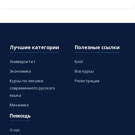
Лучшие категории
Полезные ссылки
Университет
Блог
Экономика
Все курсы
Курсы по лексике
Регистрация
современного русского
языка
Механика
Помощь
О нас