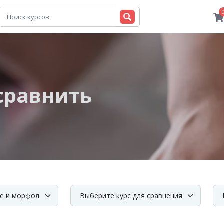
сравнить