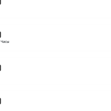
0 Часы