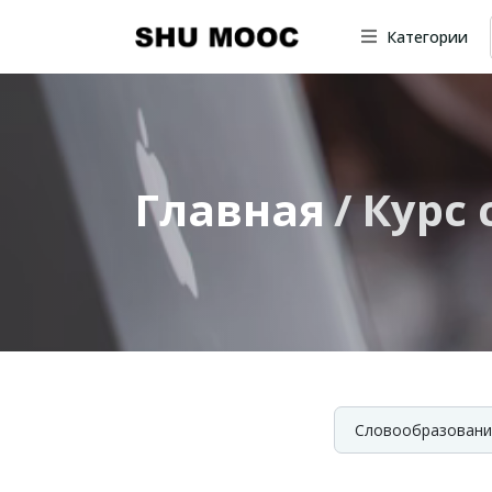
Категории
Главная
Курс 