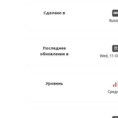
Сделано в
Russ
Последнее
обновление в
Wed, 11-D
Уровень
Сред