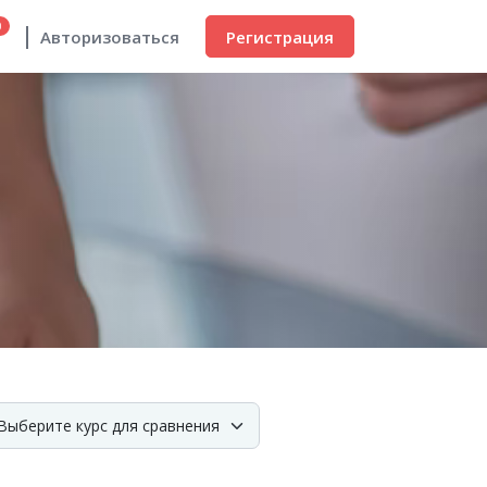
0
Регистрация
Авторизоваться