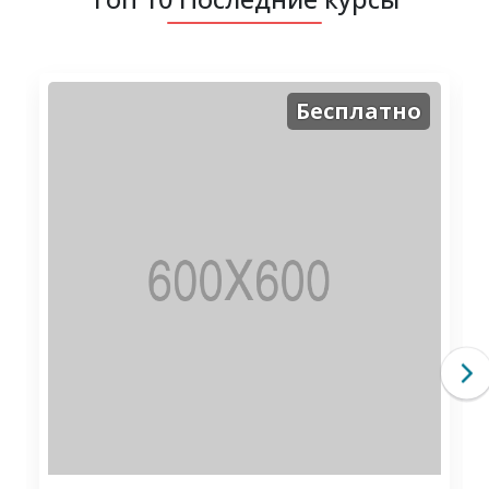
Бесплатно