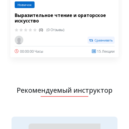
Новичок
Выразительное чтение и ораторское
искусство
(0)
(0 Отзывы)
Сравнивать
00:00:00 Часы
15 Лекции
Рекомендуемый инструктор