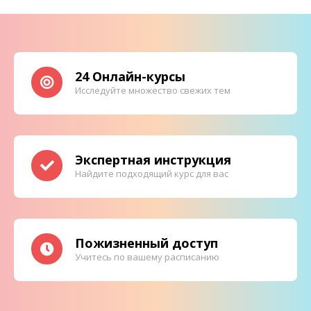
24 Онлайн-курсы
Исследуйте множество свежих тем
Экспертная инструкция
Найдите подходящий курс для вас
Пожизненный доступ
Учитесь по вашему расписанию