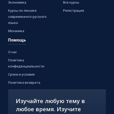
Экономика
Все курсы
Курсы по лексике
Регистрация
современного русского
языка
Механика
Помощь
О нас
Политика
конфиденциальности
Сроки и условия
Политика возврата
Изучайте любую тему в
любое время. Изучите