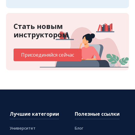
Стать новым
инструктором
Присоединяйся сейчас
Лучшие категории
Полезные ссылки
Университет
Блог