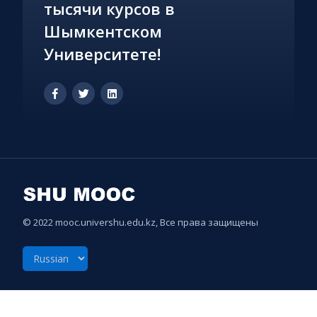
тысячи курсов в
Шымкентском
Университете!
© 2022 mooc.univershu.edu.kz, Все права защищены