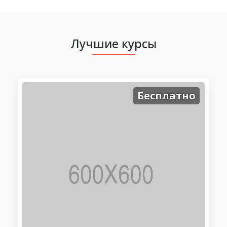
Лучшие курсы
Бесплатно