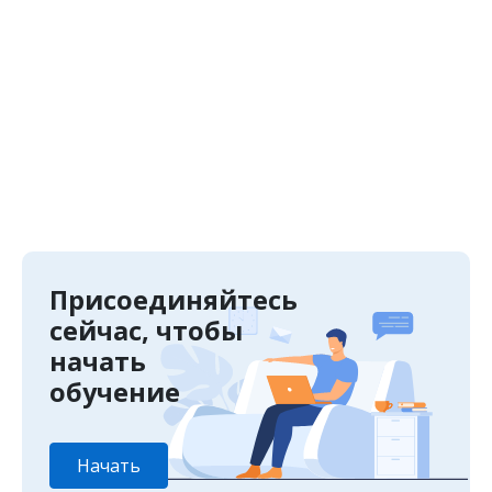
й
Присоединяйтесь
сейчас, чтобы
начать
обучение
Начать