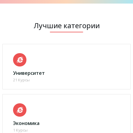
Лучшие категории
Университет
21 Курсы
Экономика
1 Курсы